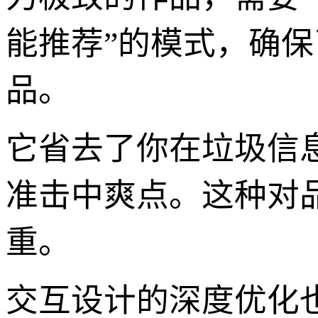
能推荐”的模式，确
品。
它省去了你在垃圾信
准击中爽点。这种对
重。
交互设计的深度优化