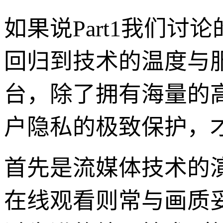
如果说Part1我们讨
回归到技术的温度与服
台，除了拥有海量的
户隐私的极致保护，
首先是流媒体技术的
在线观看则常与画质妥