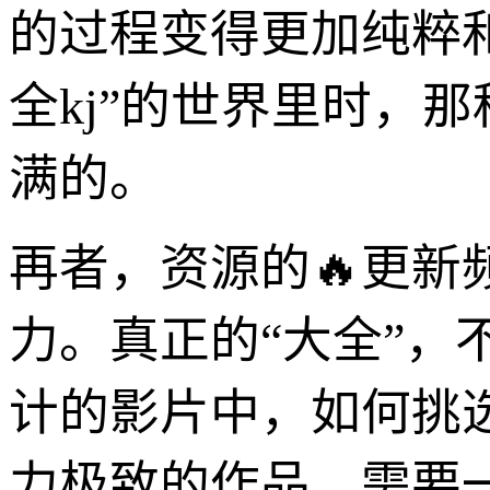
的过程变得更加纯粹和
全kj”的世界里时，
满的。
再者，资源的🔥更
力。真正的“大全”
计的影片中，如何挑
力极致的作品，需要