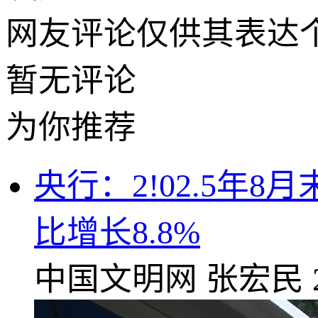
网友评论仅供其表达
暂无评论
为你推荐
央行：2!02.5年8
比增长8.8%
中国文明网
张宏民