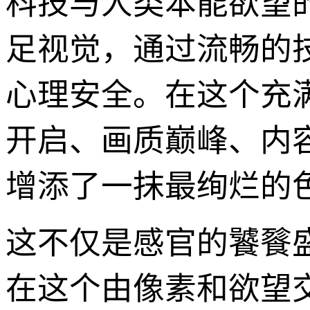
科技与人类本能欲望
足视觉，通过流畅的
心理安全。在这个充
开启、画质巅峰、内
增添了一抹最绚烂的
这不仅是感官的饕餮
在这个由像素和欲望