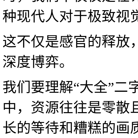
种现代人对于极致视
这不仅是感官的释放
深度博弈。
我们要理解“大全”二
中，资源往往是零散
长的等待和糟糕的画质