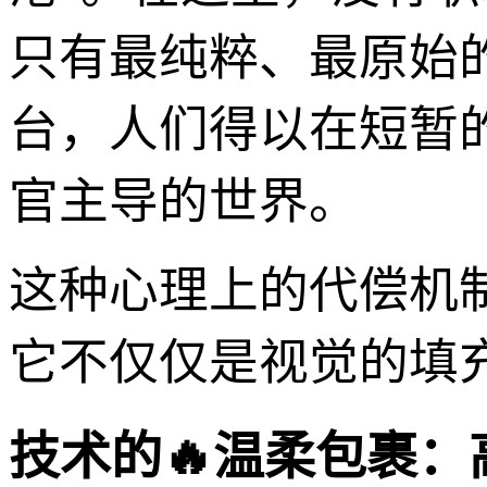
只有最纯粹、最原始的
台，人们得以在短暂
官主导的世界。
这种心理上的代偿机
它不仅仅是视觉的填
技术的🔥温柔包裹