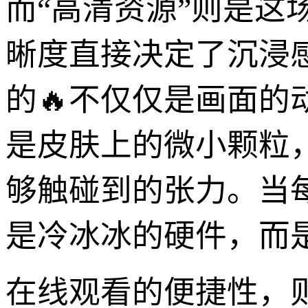
而“高清资源”则是
晰度直接决定了沉浸
的🔥不仅仅是画面
是皮肤上的微小颗粒
够触碰到的张力。当
是冷冰冰的硬件，而
在线观看的便捷性，