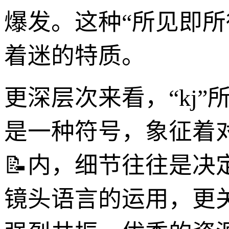
爆发。这种“所见即
着迷的特质。
更深层次来看，“kj
是一种符号，象征着
📝内，细节往往是
镜头语言的运用，更