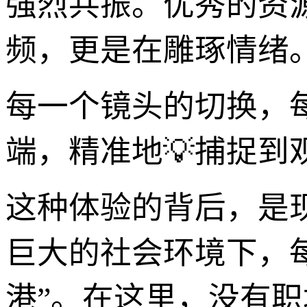
强烈共振。优秀的资
频，更是在雕琢情绪
每一个镜头的切换，
端，精准地💡捕捉到
这种体验的背后，是
巨大的社会环境下，
港”。在这里，没有职