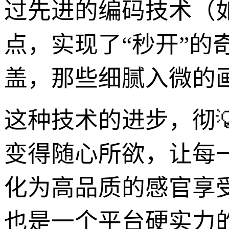
过先进的编码技术（如
点，实现了“秒开”
盖，那些细腻入微的
这种技术的进步，彻
变得随心所欲，让每
化为高品质的感官享
也是一个平台硬实力