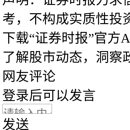
考，不构成实质性投
下载“证券时报”官方
了解股市动态，洞察
网友评论
登录
后可以发言
发送