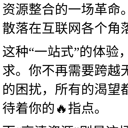
资源整合的一场革命
散落在互联网各个角
这种“一站式”的体
求。你不再需要跨越
的困扰，所有的渴望
待着你的🔥指点。