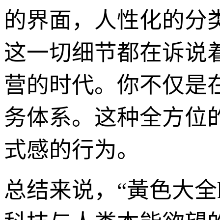
的界面，人性化的分
这一切细节都在诉说
营的时代。你不仅是
务体系。这种全方位
式感的行为。
总结来说，“黃色大全