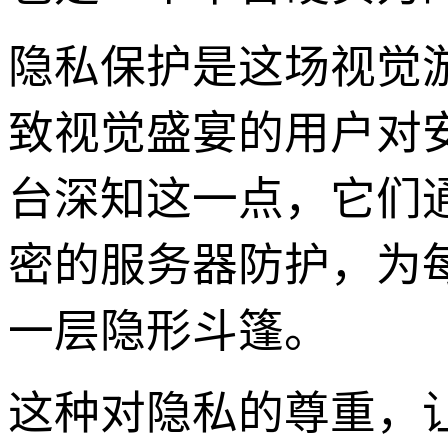
隐私保护是这场视觉
致视觉盛宴的用户对
台深知这一点，它们
密的服务器防护，为
一层隐形斗篷。
这种对隐私的尊重，