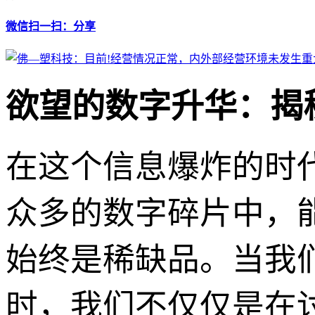
微信扫一扫：分享
欲望的数字升华：揭
在这个信息爆炸的时
众多的数字碎片中，
始终是稀缺品。当我们
时，我们不仅仅是在