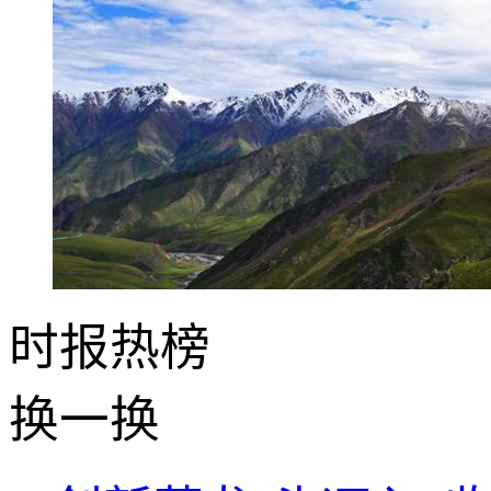
时报
热榜
换一换